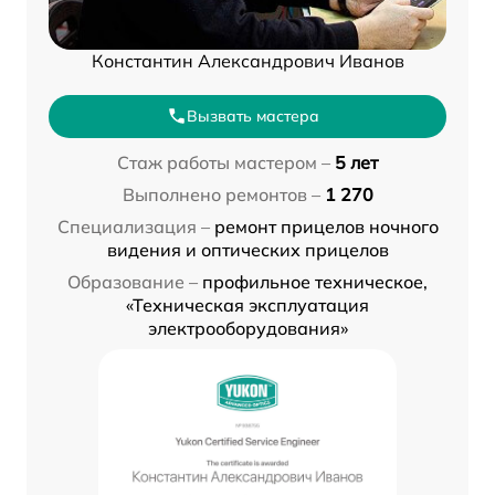
Константин Александрович Иванов
Вызвать мастера
Стаж работы мастером –
5 лет
Выполнено ремонтов –
1 270
Специализация –
ремонт прицелов ночного
видения и оптических прицелов
Образование –
профильное техническое,
«Техническая эксплуатация
электрооборудования»