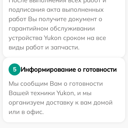
После выполнения всех работ и
подписания акта выполненных
работ Вы получите документ о
гарантийном обслуживании
устройства Yukon сроком на все
виды работ и запчасти.
Информирование о готовности
5
Мы сообщим Вам о готовности
Вашей техники Yukon, и мы
организуем доставку к вам домой
или в офис.