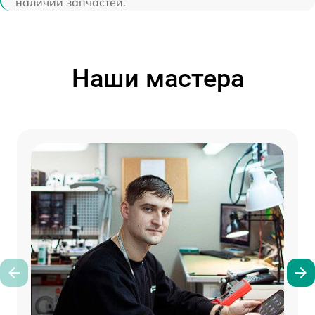
наличии запчастей.
Наши мастера