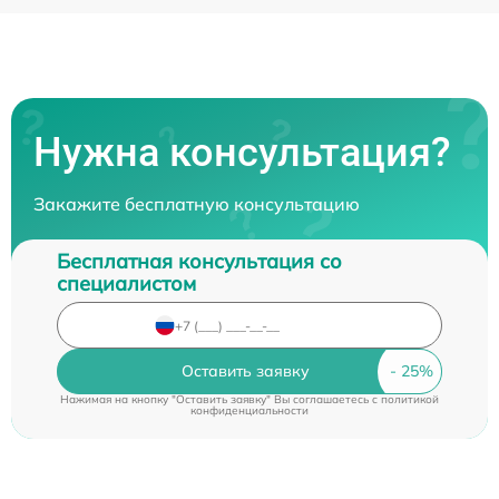
Нужна консультация?
Закажите бесплатную консультацию
Бесплатная консультация со
специалистом
Оставить заявку
Нажимая на кнопку "Оставить заявку" Вы соглашаетесь c
политикой
конфиденциальности