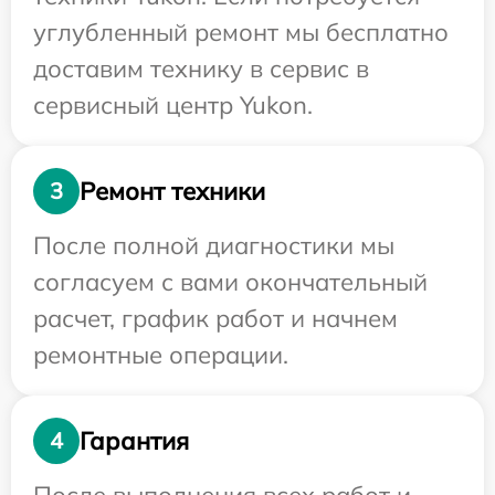
углубленный ремонт мы бесплатно
доставим технику в сервис в
сервисный центр Yukon.
Ремонт техники
3
После полной диагностики мы
согласуем с вами окончательный
расчет, график работ и начнем
ремонтные операции.
Гарантия
4