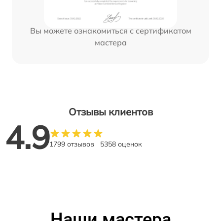
Вы можете ознакомиться с сертификатом
мастера
Отзывы клиентов
4.9
1799 отзывов
5358 оценок
Наши мастера