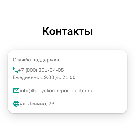
Контакты
Служба поддержки
+7 (800) 301-34-05
Ежедневно с 9:00 до 21:00
info@hbr.yukon-repair-center.ru
ул. Ленина, 23