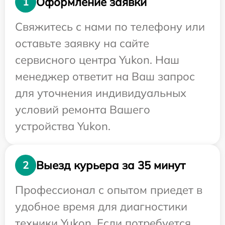
Оформление заявки
1
Свяжитесь с нами по телефону или
оставьте заявку на сайте
сервисного центра Yukon. Наш
менеджер ответит на Ваш запрос
для уточнения индивидуальных
условий ремонта Вашего
устройства Yukon.
Выезд курьера за 35 минут
2
Профессионал с опытом приедет в
удобное время для диагностики
техники Yukon. Если потребуется