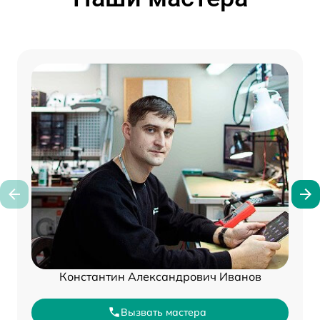
Константин Александрович Иванов
Вызвать мастера