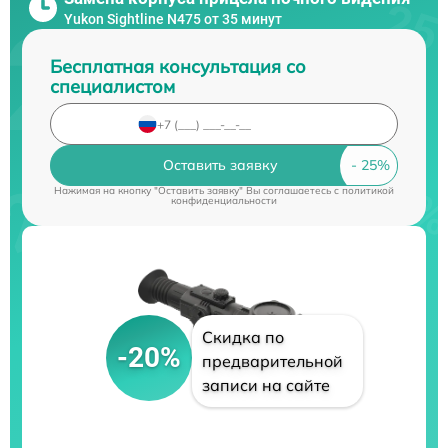
Yukon Sightline N475 от 35 минут
Бесплатная консультация со
специалистом
Оставить заявку
Нажимая на кнопку "Оставить заявку" Вы соглашаетесь c
политикой
конфиденциальности
Скидка по
-20%
предварительной
записи на сайте