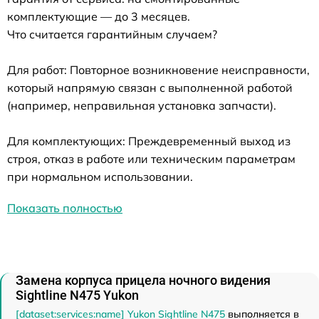
комплектующие — до 3 месяцев.
Что считается гарантийным случаем?
Для работ: Повторное возникновение неисправности,
который напрямую связан с выполненной работой
(например, неправильная установка запчасти).
Для комплектующих: Преждевременный выход из
строя, отказ в работе или техническим параметрам
при нормальном использовании.
Показать полностью
Замена корпуса прицела ночного видения
Sightline N475 Yukon
[dataset:services:name] Yukon Sightline N475
выполняется в