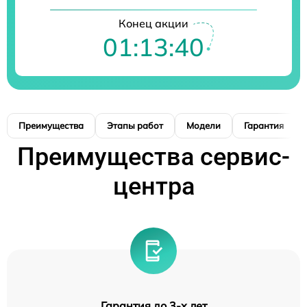
Конец акции
01:13:39
Преимущества
Этапы работ
Модели
Гарантия
Преимущества сервис-
центра
Гарантия до 3-х лет