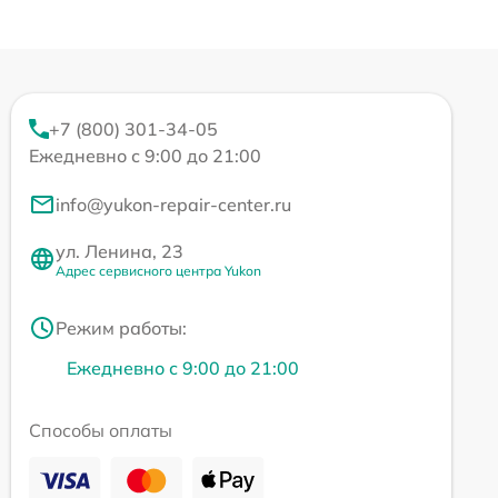
+7 (800) 301-34-05
Ежедневно с 9:00 до 21:00
info@yukon-repair-center.ru
ул. Ленина, 23
Адрес сервисного центра Yukon
Режим работы:
Ежедневно с 9:00 до 21:00
Способы оплаты