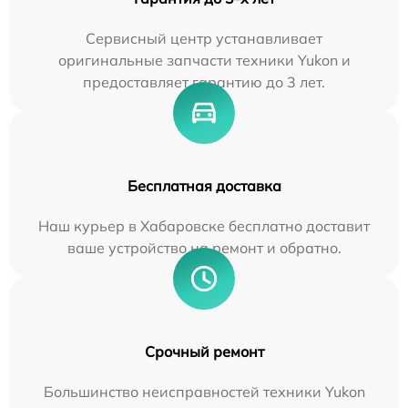
Сервисный центр устанавливает
оригинальные запчасти техники Yukon и
предоставляет гарантию до 3 лет.
Бесплатная доставка
Наш курьер в Хабаровске бесплатно доставит
ваше устройство на ремонт и обратно.
Срочный ремонт
Большинство неисправностей техники Yukon