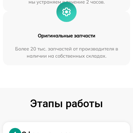
мы устраняем в течение 2 часов.
Оригинальные запчасти
Более 20 тыс. запчастей от производителя в
наличии на собственных складах.
Этапы работы