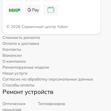
© 2026 Сервисный центр Yukon
Стоимость ремонта
Оплата и доставка
Контакты
Вакансии
О компании
Ремонтируемые модели
Наши услуги
Согласие на обработку персональных данных
Способы оплаты
Ремонт устройств
Оптических
Тепловизоров
прицелов