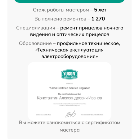
Стаж работы мастером –
5 лет
Выполнено ремонтов –
1 270
Специализация –
ремонт прицелов ночного
видения и оптических прицелов
Образование –
профильное техническое,
«Техническая эксплуатация
электрооборудования»
Вы можете ознакомиться с сертификатом
мастера