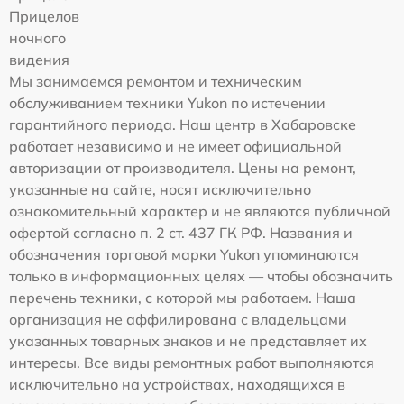
Прицелов
ночного
видения
Мы занимаемся ремонтом и техническим
обслуживанием техники Yukon по истечении
гарантийного периода. Наш центр в Хабаровске
работает независимо и не имеет официальной
авторизации от производителя. Цены на ремонт,
указанные на сайте, носят исключительно
ознакомительный характер и не являются публичной
офертой согласно п. 2 ст. 437 ГК РФ. Названия и
обозначения торговой марки Yukon упоминаются
только в информационных целях — чтобы обозначить
перечень техники, с которой мы работаем. Наша
организация не аффилирована с владельцами
указанных товарных знаков и не представляет их
интересы. Все виды ремонтных работ выполняются
исключительно на устройствах, находящихся в