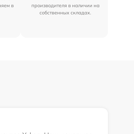
няем в
производителя в наличии на
собственных складах.