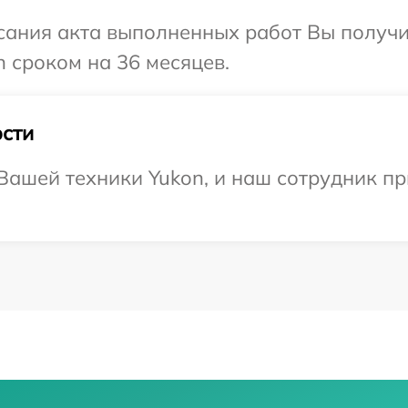
сания акта выполненных работ Вы получи
 сроком на 36 месяцев.
сти
ашей техники Yukon, и наш сотрудник пр