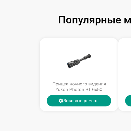
Популярные м
Прицел ночного видения
Yukon Photon RT 6х50
Заказать ремонт