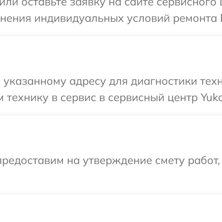
или оставьте заявку на сайте сервисного
чнения индивидуальных условий ремонта 
указанному адресу для диагностики техн
 технику в сервис в сервисный центр Yuk
редоставим на утверждение смету работ,