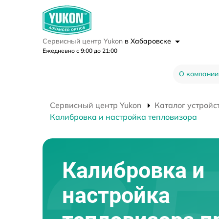
Сервисный центр Yukon
в Хабаровске
Ежедневно с 9:00 до 21:00
О компании
Сервисный центр Yukon
Каталог устройс
Калибровка и настройка тепловизора
Калибровка и
настройка