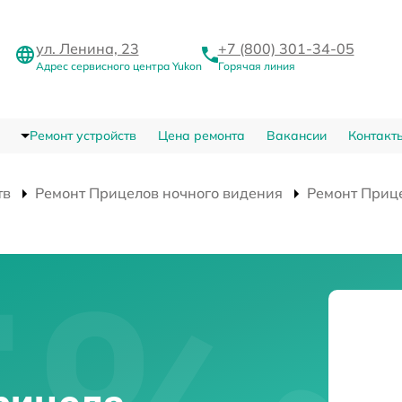
ул. Ленина, 23
+7 (800) 301-34-05
Адрес сервисного центра Yukon
Горячая линия
Ремонт устройств
Цена ремонта
Вакансии
Контакт
тв
Ремонт Прицелов ночного видения
Ремонт Приц