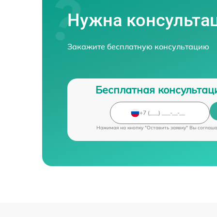
Нужна консульта
Закажите бесплатную консультацию
Бесплатная консультац
Нажимая на кнопку "Оставить заявку" Вы соглаш