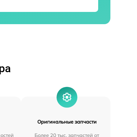
ра
Оригинальные запчасти
остей
Более 20 тыс. запчастей от