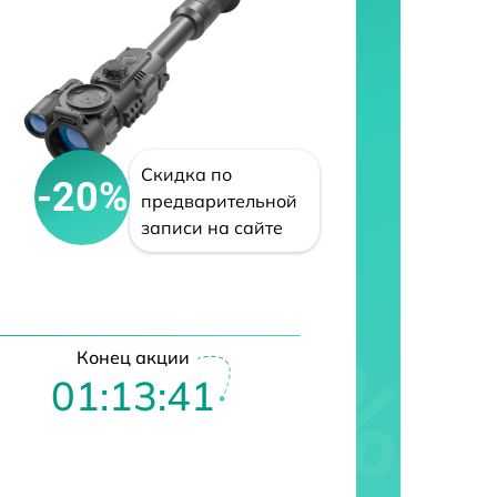
Скидка по
-20%
предварительной
записи на сайте
Конец акции
01:13:40