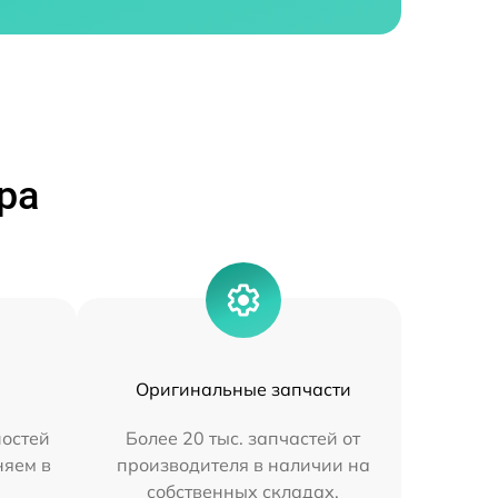
ра
Оригинальные запчасти
остей
Более 20 тыс. запчастей от
няем в
производителя в наличии на
собственных складах.