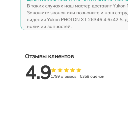
В таких случаях наш мастер доставит Yukon
Закажите звонок или позвоните и наш сотру
видения Yukon PHOTON XT 26346 4.6x42 S. д
наличии запчастей.
Отзывы клиентов
4.9
1799 отзывов
5358 оценок