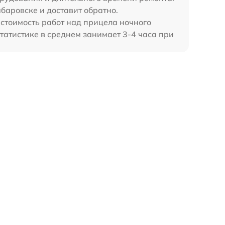
баровске и доставит обратно.
 стоимость работ над прицела ночного
татистике в среднем занимает 3-4 часа при