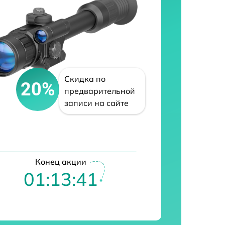
Скидка по
20%
предварительной
записи на сайте
Конец акции
01:13:40