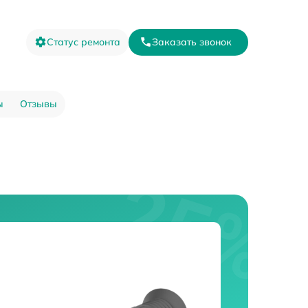
Статус ремонта
Заказать звонок
ы
Отзывы