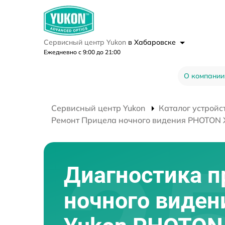
Сервисный центр Yukon
в Хабаровске
Ежедневно с 9:00 до 21:00
О компании
Сервисный центр Yukon
Каталог устройс
Ремонт Прицела ночного видения PHOTON 
Диагностика п
ночного виден