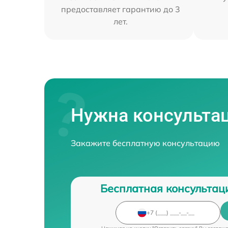
предоставляет гарантию до 3
лет.
Нужна консульта
Закажите бесплатную консультацию
Бесплатная консультац