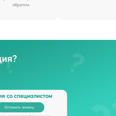
обратно.
ция?
ия со специалистом
Оставить заявку