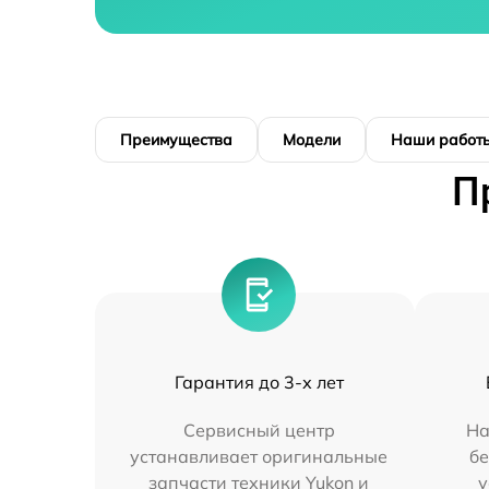
Преимущества
Модели
Наши работ
П
Гарантия до 3-х лет
Сервисный центр
На
устанавливает оригинальные
бе
запчасти техники Yukon и
у