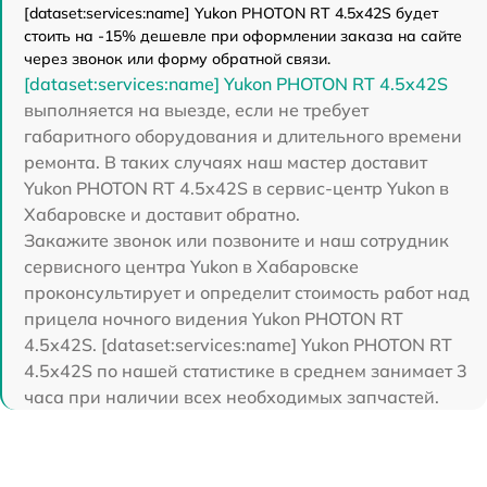
[dataset:services:name] Yukon PHOTON RT 4.5x42S будет
стоить на -15% дешевле при оформлении заказа на сайте
через звонок или форму обратной связи.
[dataset:services:name] Yukon PHOTON RT 4.5x42S
выполняется на выезде, если не требует
габаритного оборудования и длительного времени
ремонта. В таких случаях наш мастер доставит
Yukon PHOTON RT 4.5x42S в сервис-центр Yukon в
Хабаровске и доставит обратно.
Закажите звонок или позвоните и наш сотрудник
сервисного центра Yukon в Хабаровске
проконсультирует и определит стоимость работ над
прицела ночного видения Yukon PHOTON RT
4.5x42S. [dataset:services:name] Yukon PHOTON RT
4.5x42S по нашей статистике в среднем занимает 3
часа при наличии всех необходимых запчастей.