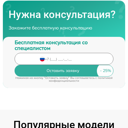
Нужна консультация?
Закажите бесплатную консультацию
Бесплатная консультация со
специалистом
Оставить заявку
Нажимая на кнопку "Оставить заявку" Вы соглашаетесь c
политикой
конфиденциальности
Популярные модели