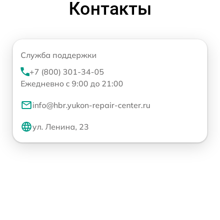
Контакты
Служба поддержки
+7 (800) 301-34-05
Ежедневно с 9:00 до 21:00
info@hbr.yukon-repair-center.ru
ул. Ленина, 23