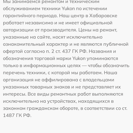
Мы занимаемся ремонтом и техническим
обслуживанием техники Yukon по истечении
гарантийного периода. Наш центр в Хабаровске
работает независимо и не имеет официальной
авторизации от производителя. Цены на ремонт,
указанные на сайте, носят исключительно
ознакомительный характер и не являются публичной
офертой согласно п. 2 ст. 437 ГК РФ. Названия и
обозначения торговой марки Yukon упоминаются
только в информационных целях — чтобы обозначить
перечень техники, с которой мы работаем. Наша
организация не аффилирована с владельцами
указанных товарных знаков и не представляет их
интересы. Все виды ремонтных работ выполняются
исключительно на устройствах, находящихся в
законном гражданском обороте, в соответствии со ст.
1487 ГК РФ.