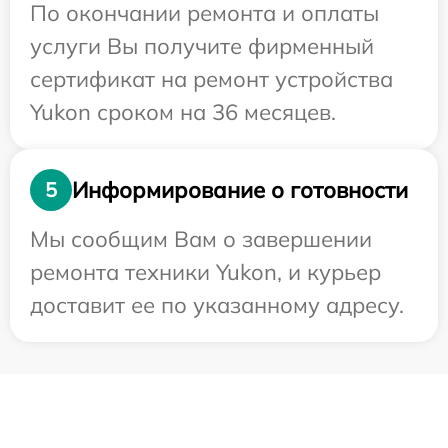
По окончании ремонта и оплаты
услуги Вы получите фирменный
сертификат на ремонт устройства
Yukon сроком на 36 месяцев.
Информирование о готовности
5
Мы сообщим Вам о завершении
ремонта техники Yukon, и курьер
доставит ее по указанному адресу.