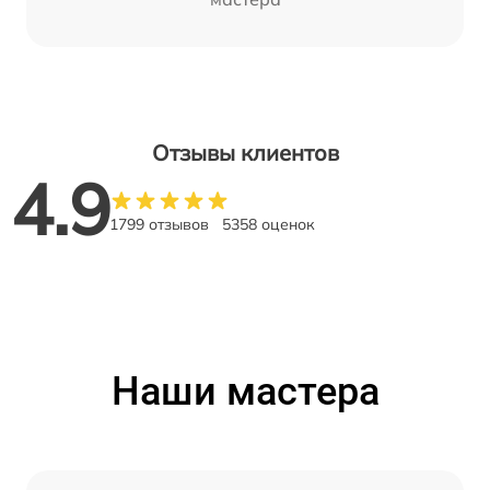
Отзывы клиентов
4.9
1799 отзывов
5358 оценок
Наши мастера