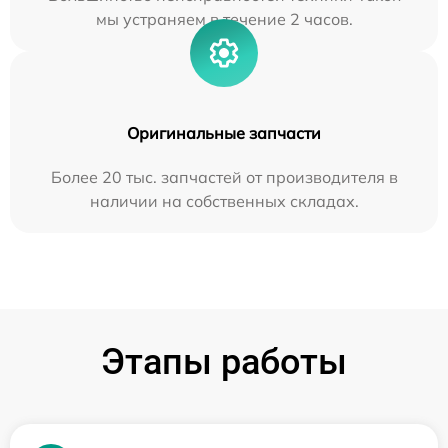
мы устраняем в течение 2 часов.
Оригинальные запчасти
Более 20 тыс. запчастей от производителя в
наличии на собственных складах.
Этапы работы