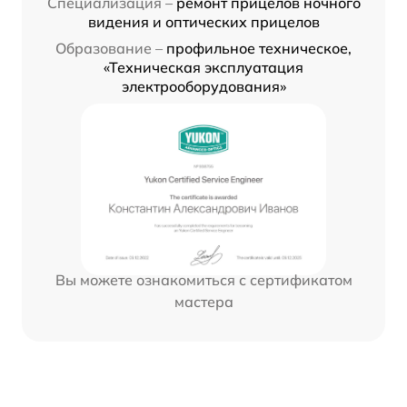
Специализация –
ремонт прицелов ночного
видения и оптических прицелов
Образование –
профильное техническое,
«Техническая эксплуатация
электрооборудования»
Вы можете ознакомиться с сертификатом
мастера