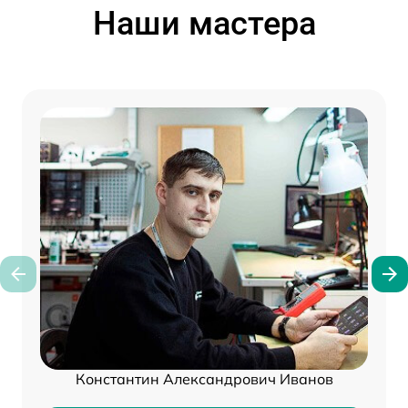
Наши мастера
Константин Александрович Иванов