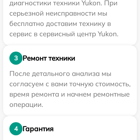
диагностики техники Yukon. При
серьезной неисправности мы
бесплатно доставим технику в
сервис в сервисный центр Yukon.
Ремонт техники
3
После детального анализа мы
согласуем с вами точную стоимость,
время ремонта и начнем ремонтные
операции.
Гарантия
4