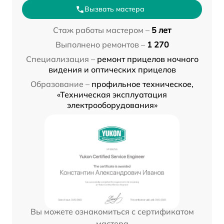
Вызвать мастера
Стаж работы мастером –
5 лет
Выполнено ремонтов –
1 270
Специализация –
ремонт прицелов ночного
видения и оптических прицелов
Образование –
профильное техническое,
«Техническая эксплуатация
электрооборудования»
Вы можете ознакомиться с сертификатом
мастера