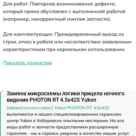
Для работ: Повторное возникновение дефекта,
который прямо обусловлен с выполненной работой
(например, некорректный монтаж запчасти).
Для комплектующих: Преждевременный выход из
строя, отказ в работе или несоответствие заявленным
характеристикам при нормальном использовании.
Показать полностью
Замена микросхемы логики прицела ночного
видения PHOTON RT 4.5x42S Yukon
[dataset:services:name] Yukon PHOTON RT 4.5x42S
выполняется в нашем специализированном сервисном
центр Yukon в Хабаровске опытными мастерами. На все
виды работ и запчасти предоставляем расширенную
гарантию - мы в сервисе уверены в качестве наших услуг.