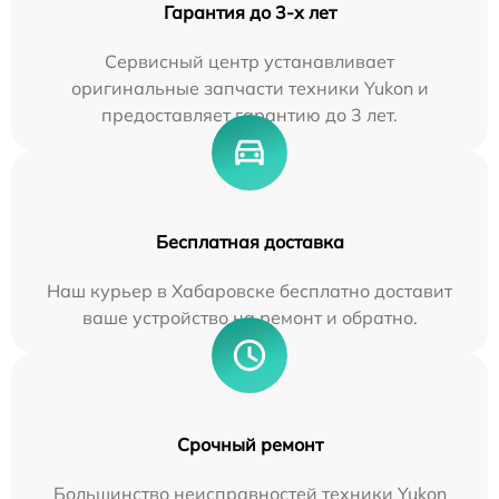
Гарантия до 3-х лет
Сервисный центр устанавливает
оригинальные запчасти техники Yukon и
предоставляет гарантию до 3 лет.
Бесплатная доставка
Наш курьер в Хабаровске бесплатно доставит
ваше устройство на ремонт и обратно.
Срочный ремонт
Большинство неисправностей техники Yukon