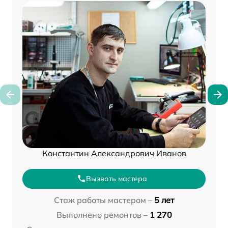
Константин Александрович Иванов
Вызвать мастера
Стаж работы мастером –
5 лет
Выполнено ремонтов –
1 270