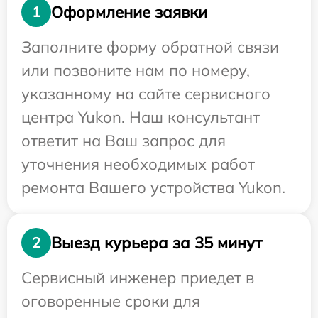
Оформление заявки
1
Заполните форму обратной связи
или позвоните нам по номеру,
указанному на сайте сервисного
центра Yukon. Наш консультант
ответит на Ваш запрос для
уточнения необходимых работ
ремонта Вашего устройства Yukon.
Выезд курьера за 35 минут
2
Сервисный инженер приедет в
оговоренные сроки для