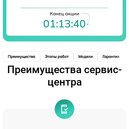
Конец акции
01:13:39
Преимущества
Этапы работ
Модели
Гарантия
Преимущества сервис-
центра