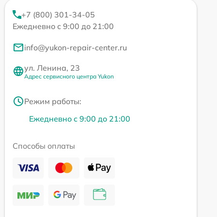
+7 (800) 301-34-05
Ежедневно с 9:00 до 21:00
info@yukon-repair-center.ru
ул. Ленина, 23
Адрес сервисного центра Yukon
Режим работы:
Ежедневно с 9:00 до 21:00
Способы оплаты