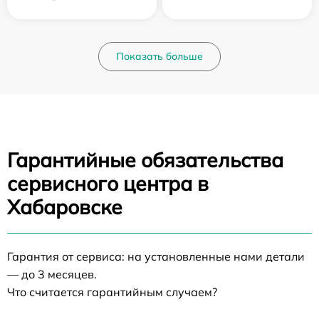
Показать больше
Гарантийные обязательства
сервисного центра в
Хабаровске
Гарантия от сервиса: на установленные нами детали
— до 3 месяцев.
Что считается гарантийным случаем?