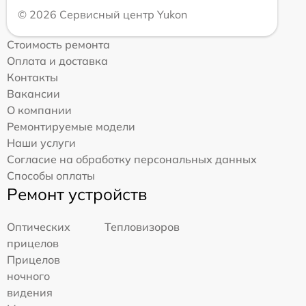
© 2026 Сервисный центр Yukon
Стоимость ремонта
Оплата и доставка
Контакты
Вакансии
О компании
Ремонтируемые модели
Наши услуги
Согласие на обработку персональных данных
Способы оплаты
Ремонт устройств
Оптических
Тепловизоров
прицелов
Прицелов
ночного
видения