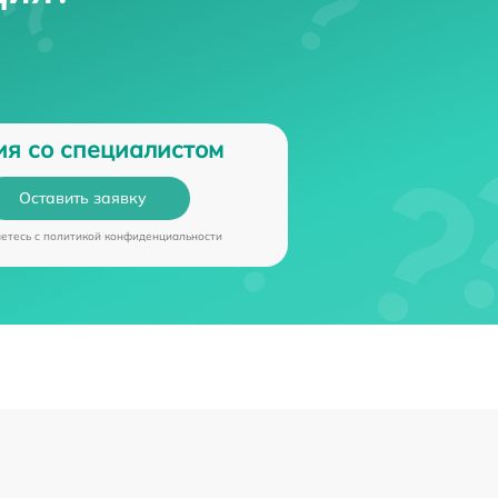
ия со специалистом
Оставить заявку
аетесь c
политикой конфиденциальности