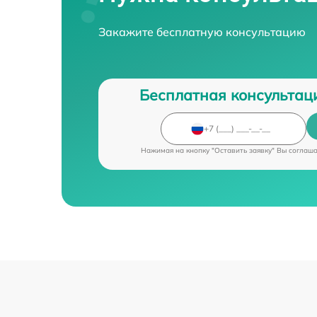
Закажите бесплатную консультацию
Бесплатная консультац
Нажимая на кнопку "Оставить заявку" Вы соглаш