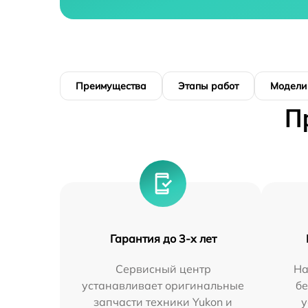
Преимущества
Этапы работ
Модели
П
Гарантия до 3-х лет
Сервисный центр
На
устанавливает оригинальные
бе
запчасти техники Yukon и
у