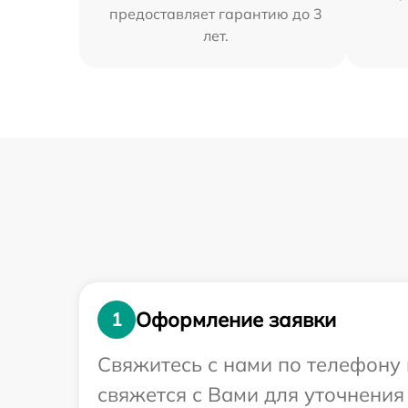
предоставляет гарантию до 3
лет.
Оформление заявки
1
Свяжитесь с нами по телефону 
свяжется с Вами для уточнения