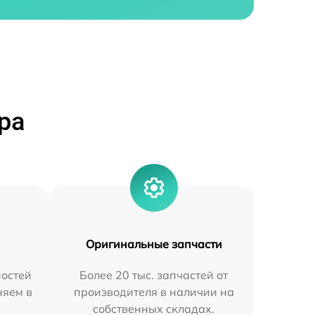
ра
Оригинальные запчасти
остей
Более 20 тыс. запчастей от
няем в
производителя в наличии на
собственных складах.