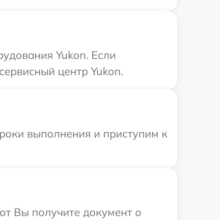
рудования Yukon. Если
сервисный центр Yukon.
сроки выполнения и приступим к
от Вы получите документ о