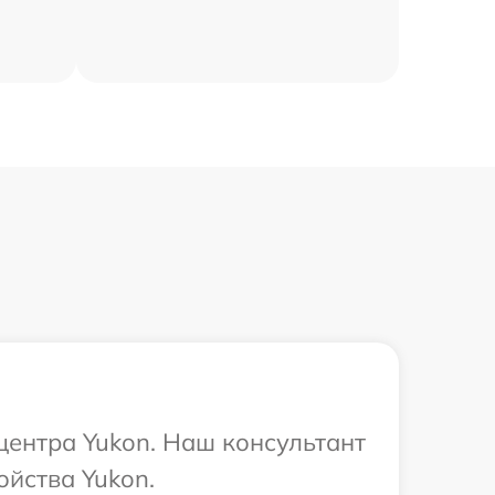
центра Yukon. Наш консультант
ойства Yukon.