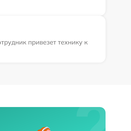
трудник привезет технику к