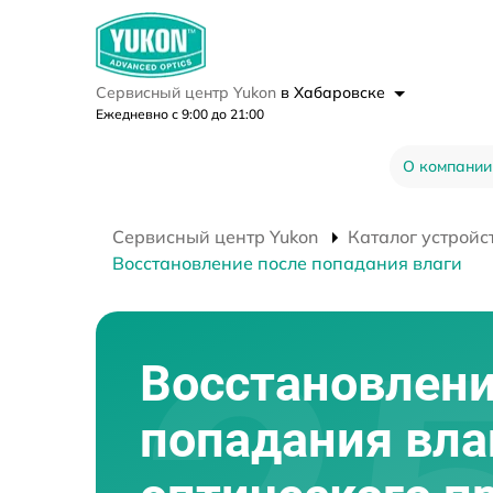
Сервисный центр Yukon
в Хабаровске
Ежедневно с 9:00 до 21:00
О компании
Сервисный центр Yukon
Каталог устройс
Восстановление после попадания влаги
Восстановлени
попадания вла