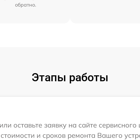
обратно.
Этапы работы
или оставьте заявку на сайте сервисного 
 стоимости и сроков ремонта Вашего устр