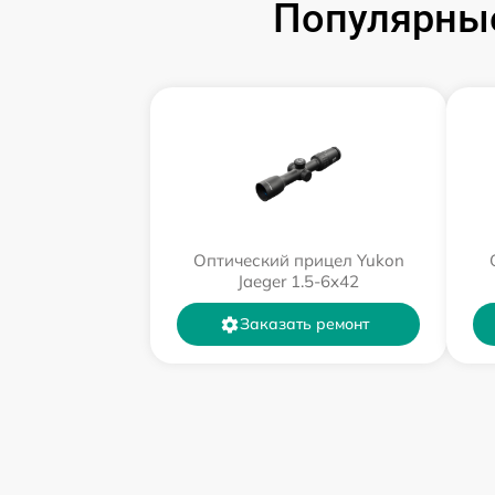
Популярные
Оптический прицел Yukon
Jaeger 1.5-6x42
Заказать ремонт