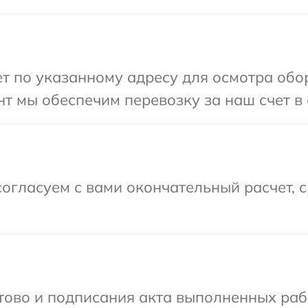
т по указанному адресу для осмотра обо
т мы обеспечим перевозку за наш счет в 
огласуем с вами окончательный расчет, 
отово и подписания акта выполненных раб