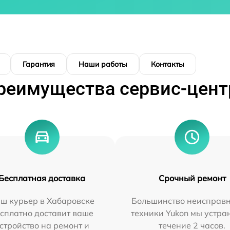
Гарантия
Наши работы
Контакты
реимущества сервис-цент
Бесплатная доставка
Срочный ремонт
ш курьер в Хабаровске
Большинство неисправн
сплатно доставит ваше
техники Yukon мы устра
стройство на ремонт и
течение 2 часов.