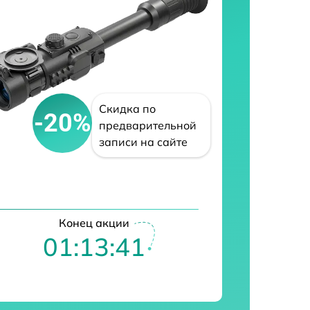
Скидка по
-20%
предварительной
записи на сайте
Конец акции
01:13:40