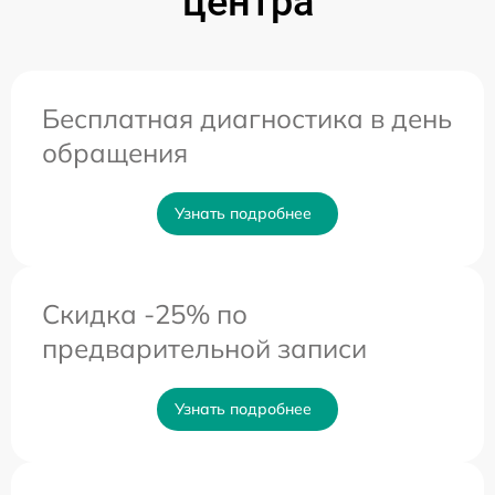
центра
Бесплатная диагностика в день
обращения
Узнать подробнее
Скидка -25% по
предварительной записи
Узнать подробнее