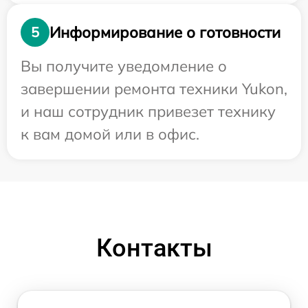
Информирование о готовности
5
Вы получите уведомление о
завершении ремонта техники Yukon,
и наш сотрудник привезет технику
к вам домой или в офис.
Контакты