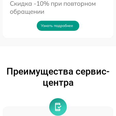
Скидка -10% при повторном
обращении
Узнать подробнее
Преимущества сервис-
центра