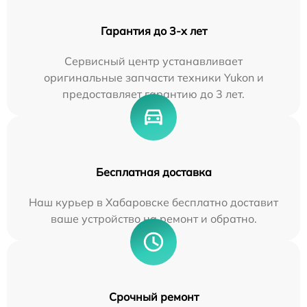
Гарантия до 3-х лет
Сервисный центр устанавливает
оригинальные запчасти техники Yukon и
предоставляет гарантию до 3 лет.
Бесплатная доставка
Наш курьер в Хабаровске бесплатно доставит
ваше устройство на ремонт и обратно.
Срочный ремонт