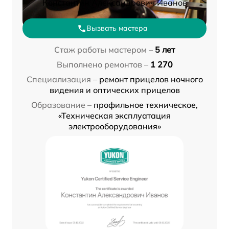
Константин Александрович Иванов
Вызвать мастера
Стаж работы мастером –
5 лет
Выполнено ремонтов –
1 270
Специализация –
ремонт прицелов ночного
видения и оптических прицелов
Образование –
профильное техническое,
«Техническая эксплуатация
электрооборудования»