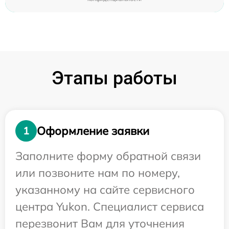
Этапы работы
Оформление заявки
1
Заполните форму обратной связи
или позвоните нам по номеру,
указанному на сайте сервисного
центра Yukon. Специалист сервиса
перезвонит Вам для уточнения