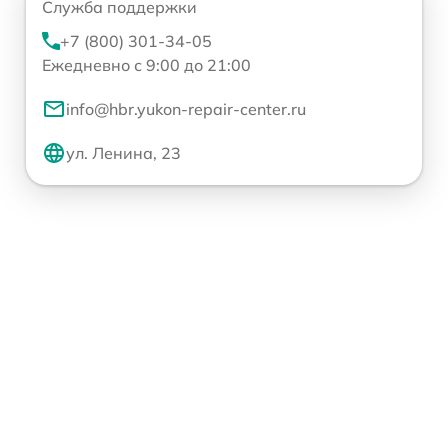
Служба поддержки
+7 (800) 301-34-05
Ежедневно с 9:00 до 21:00
info@hbr.yukon-repair-center.ru
ул. Ленина, 23