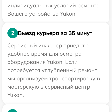
индивидуальных условий ремонта
Вашего устройства Yukon.
Выезд курьера за 35 минут
2
Сервисный инженер приедет в
удобное время для осмотра
оборудования Yukon. Если
потребуется углубленный ремонт
мы организуем транспортировку в
мастерскую в сервисный центр
Yukon.