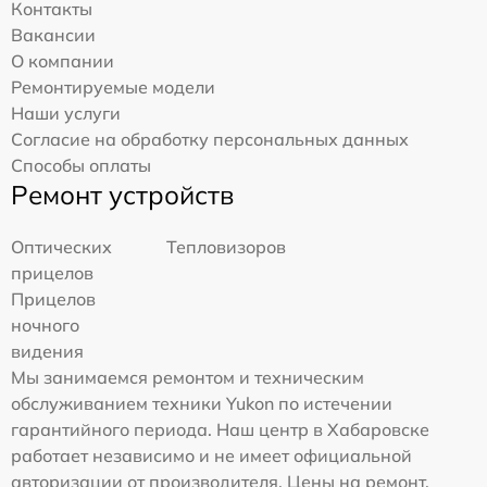
Контакты
Вакансии
О компании
Ремонтируемые модели
Наши услуги
Согласие на обработку персональных данных
Способы оплаты
Ремонт устройств
Оптических
Тепловизоров
прицелов
Прицелов
ночного
видения
Мы занимаемся ремонтом и техническим
обслуживанием техники Yukon по истечении
гарантийного периода. Наш центр в Хабаровске
работает независимо и не имеет официальной
авторизации от производителя. Цены на ремонт,