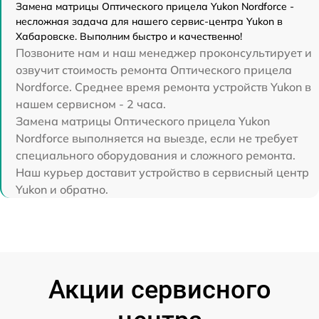
Замена матрицы Оптического прицела Yukon Nordforce -
несложная задача для нашего сервис-центра Yukon в
Хабаровске. Выполним быстро и качественно!
Позвоните нам и наш менеджер проконсультирует и
озвучит стоимость ремонта Оптического прицела
Nordforce. Среднее время ремонта устройств Yukon в
нашем сервисном - 2 часа.
Замена матрицы Оптического прицела Yukon
Nordforce выполняется на выезде, если не требует
специального оборудования и сложного ремонта.
Наш курьер доставит устройство в сервисный центр
Yukon и обратно.
Акции сервисного