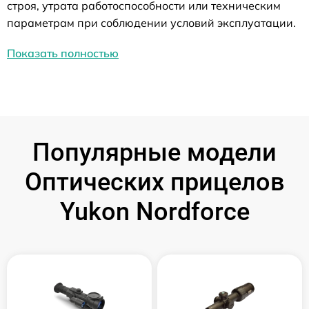
строя, утрата работоспособности или техническим
параметрам при соблюдении условий эксплуатации.
Показать полностью
Популярные модели
Оптических прицелов
Yukon Nordforce