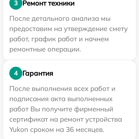
Ремонт техники
3
После детального анализа мы
предоставим на утверждение смету
работ, график работ и начнем
ремонтные операции.
Гарантия
4
После выполнения всех работ и
подписания акта выполненных
работ Вы получите фирменный
сертификат на ремонт устройства
Yukon сроком на 36 месяцев.