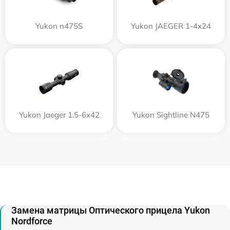
Yukon n475S
Yukon JAEGER 1-4x24
Yukon Jaeger 1.5-6x42
Yukon Sightline N475
Замена матрицы Оптического прицела Yukon
Nordforce