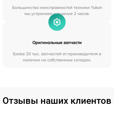
Большинство неисправностей техники Yukon
мы устраняем в течение 2 часов.
Оригинальные запчасти
Более 20 тыс. запчастей от производителя в
наличии на собственных складах.
Отзывы наших клиентов