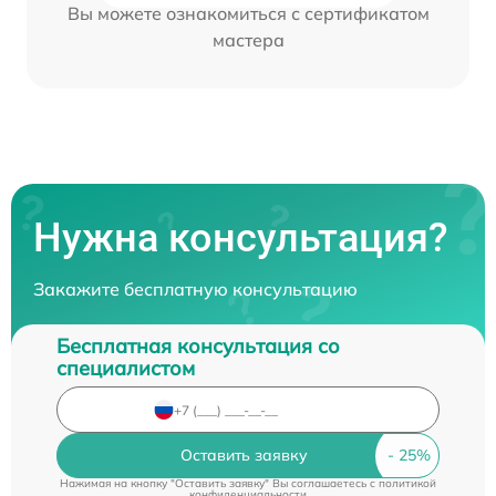
Вы можете ознакомиться с сертификатом
мастера
Нужна консультация?
Закажите бесплатную консультацию
Бесплатная консультация со
специалистом
Оставить заявку
Нажимая на кнопку "Оставить заявку" Вы соглашаетесь c
политикой
конфиденциальности