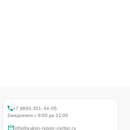
+7 (800) 301-34-05
Ежедневно с 9:00 до 21:00
info@yukon-repair-center.ru