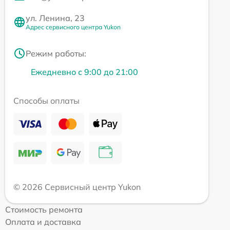
ул. Ленина, 23
Адрес сервисного центра Yukon
Режим работы:
Ежедневно с 9:00 до 21:00
Способы оплаты
© 2026 Сервисный центр Yukon
Стоимость ремонта
Оплата и доставка