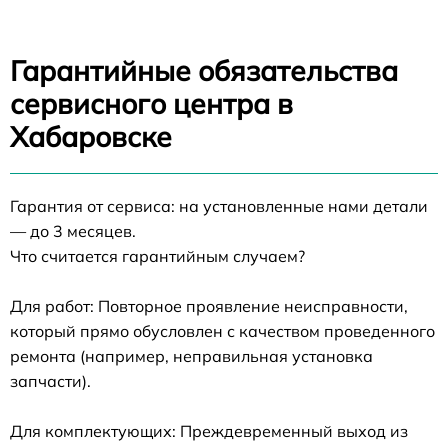
Гарантийные обязательства
сервисного центра в
Хабаровске
Гарантия от сервиса: на установленные нами детали
— до 3 месяцев.
Что считается гарантийным случаем?
Для работ: Повторное проявление неисправности,
который прямо обусловлен с качеством проведенного
ремонта (например, неправильная установка
запчасти).
Для комплектующих: Преждевременный выход из