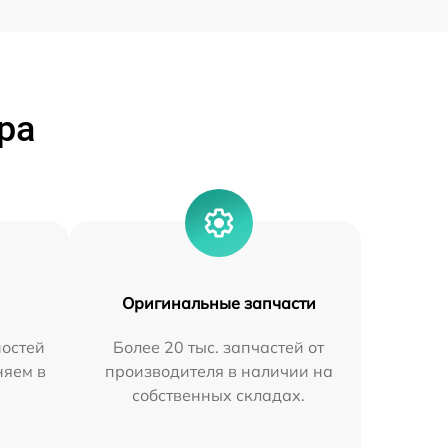
ра
Оригинальные запчасти
остей
Более 20 тыс. запчастей от
няем в
производителя в наличии на
собственных складах.