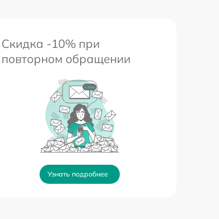
Скидка -10% при
повторном обращении
Узнать подробнее