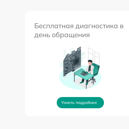
Бесплатная диагностика в
день обращения
Узнать подробнее