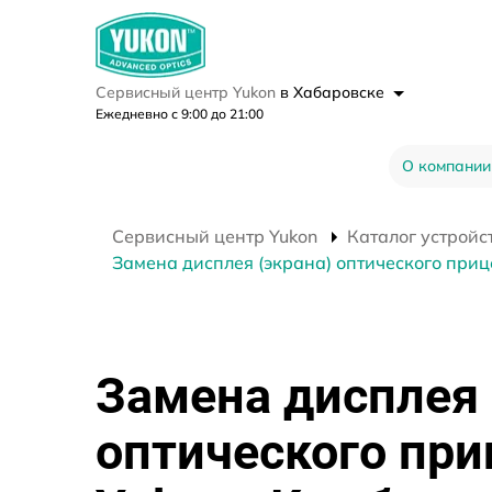
Сервисный центр Yukon
в Хабаровске
Ежедневно с 9:00 до 21:00
О компании
Сервисный центр Yukon
Каталог устройс
Замена дисплея (экрана) оптического приц
Замена дисплея 
оптического при