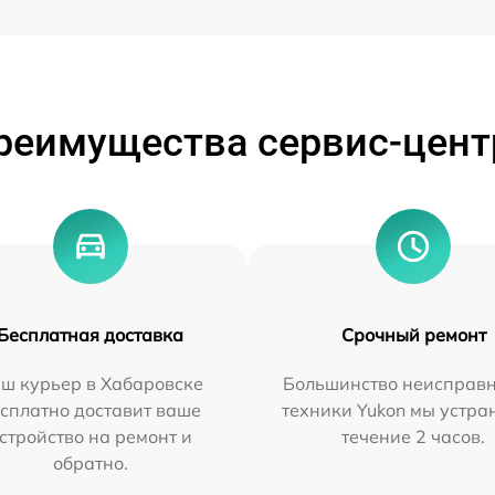
реимущества сервис-цент
Бесплатная доставка
Срочный ремонт
ш курьер в Хабаровске
Большинство неисправн
сплатно доставит ваше
техники Yukon мы устра
стройство на ремонт и
течение 2 часов.
обратно.