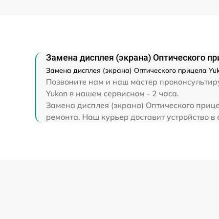
Прошивка (Обновление ПО)
Замена дисплея (экрана) Оптического п
Замена дисплея (экрана) Оптического прицела Yuk
Позвоните нам и наш мастер проконсультиру
Yukon в нашем сервисном - 2 часа.
Замена дисплея (экрана) Оптического прице
ремонта. Наш курьер доставит устройство в 