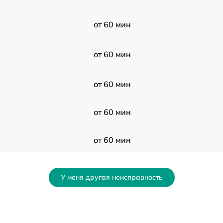
от 60 мин
от 60 мин
от 60 мин
от 60 мин
от 60 мин
от 60 мин
У меня другая неисправность
от 60 мин