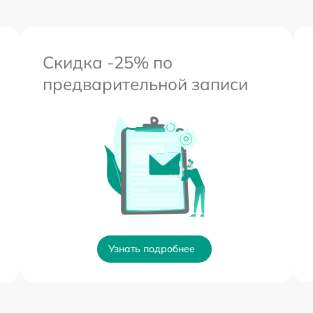
Скидка -25% по
предварительной записи
Узнать подробнее