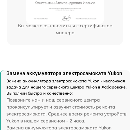
Вы можете ознакомиться с сертификатом
мастера
Замена аккумулятора электросамоката Yukon
Замена аккумулятора электросамоката Yukon - несложная
задача для нашего сервисного центра Yukon в Хабаровске.
Выполним быстро и качественно!
Позвоните нам и наш сервисного центра
проконсультирует и озвучит стоимость ремонта
электросамоката. Среднее время ремонта устройств
Yukon в нашем сервисном - 2 часа.
Замена аккумулятора электросамоката Yukon