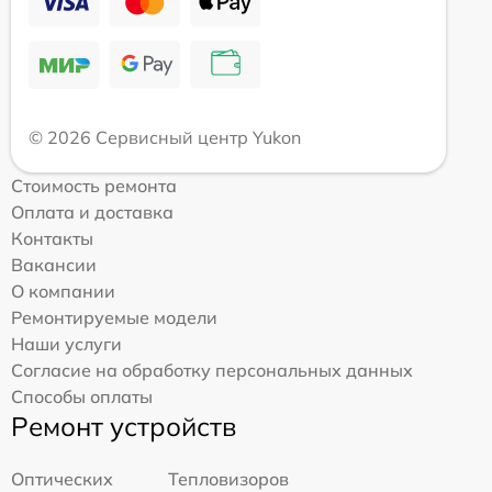
© 2026 Сервисный центр Yukon
Стоимость ремонта
Оплата и доставка
Контакты
Вакансии
О компании
Ремонтируемые модели
Наши услуги
Согласие на обработку персональных данных
Способы оплаты
Ремонт устройств
Оптических
Тепловизоров