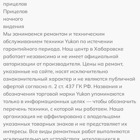
прицелов
Прицелов
ночного
видения
Мы занимаемся ремонтом и техническим
обслуживанием техники Yukon по истечении
гарантийного периода. Наш центр в Хабаровске
работает независимо и не имеет официальной
авторизации от производителя. Цены на ремонт,
указанные на сайте, носят исключительно
ознакомительный характер и не являются публичной
офертой согласно п. 2 ст. 437 ГК РФ. Названия и
обозначения торговой марки Yukon упоминаются
только в информационных целях — чтобы обозначить
перечень техники, с которой мы работаем. Наша
организация не аффилирована с владельцами
указанных товарных знаков и не представляет их
интересы. Все виды ремонтных работ выполняются
исключительно на устройствах, находящихся в