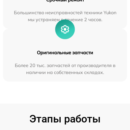
Большинство неисправностей техники Yukon
мы устраняем в течение 2 часов.
Оригинальные запчасти
Более 20 тыс. запчастей от производителя в
наличии на собственных складах.
Этапы работы