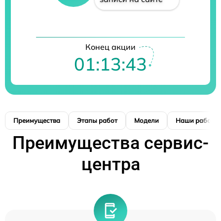
Конец акции
01:13:42
Преимущества
Этапы работ
Модели
Наши работы
Преимущества сервис-
центра