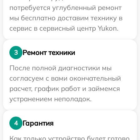
потребуется углубленный ремонт
мы бесплатно доставим технику в
сервис в сервисный центр Yukon.
Ремонт техники
3
После полной диагностики мы
согласуем с вами окончательный
расчет, график работ и займемся
устранением неполадок.
Гарантия
4
Как только устройство будет готово