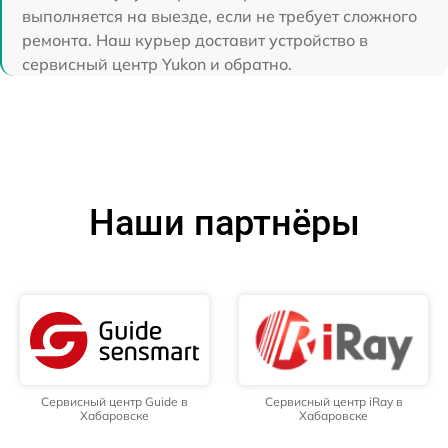
выполняется на выезде, если не требует сложного
ремонта. Наш курьер доставит устройство в
сервисный центр Yukon и обратно.
Наши партнёры
Сервисный центр Guide в
Сервисный центр iRay в
Хабаровске
Хабаровске