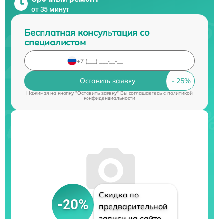
от 35 минут
Бесплатная консультация со
специалистом
Оставить заявку
Нажимая на кнопку "Оставить заявку" Вы соглашаетесь c
политикой
конфиденциальности
Скидка по
-20%
предварительной
записи на сайте