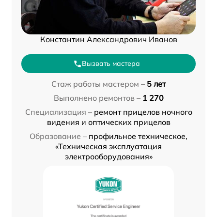
Константин Александрович Иванов
Вызвать мастера
Стаж работы мастером –
5 лет
Выполнено ремонтов –
1 270
Специализация –
ремонт прицелов ночного
видения и оптических прицелов
Образование –
профильное техническое,
«Техническая эксплуатация
электрооборудования»