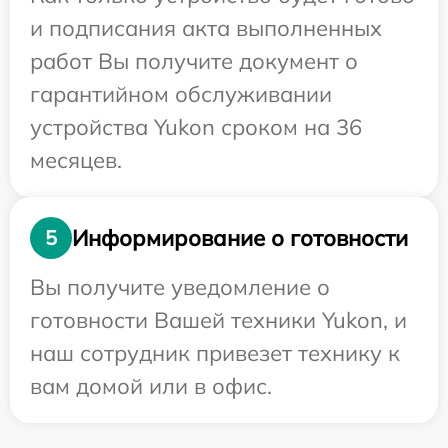
и подписания акта выполненных
работ Вы получите документ о
гарантийном обслуживании
устройства Yukon сроком на 36
месяцев.
Информирование о готовности
5
Вы получите уведомление о
готовности Вашей техники Yukon, и
наш сотрудник привезет технику к
вам домой или в офис.