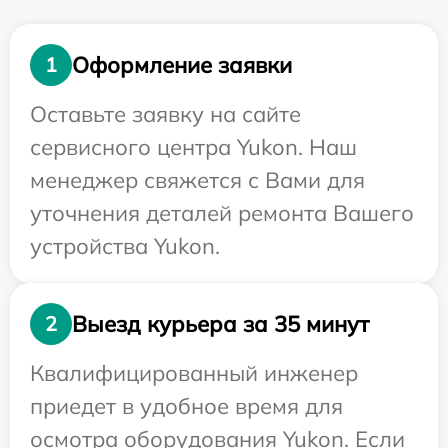
Оформление заявки
1
Оставьте заявку на сайте
сервисного центра Yukon. Наш
менеджер свяжется с Вами для
уточнения деталей ремонта Вашего
устройства Yukon.
Выезд курьера за 35 минут
2
Квалифицированный инженер
приедет в удобное время для
осмотра оборудования Yukon. Если