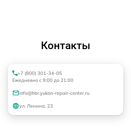
Контакты
+7 (800) 301-34-05
Ежедневно с 9:00 до 21:00
info@hbr.yukon-repair-center.ru
ул. Ленина, 23