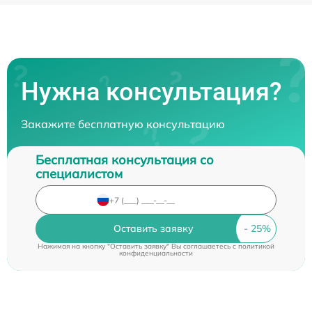
Нужна консультация?
Закажите бесплатную консультацию
Бесплатная консультация со
специалистом
Оставить заявку
Нажимая на кнопку "Оставить заявку" Вы соглашаетесь c
политикой
конфиденциальности