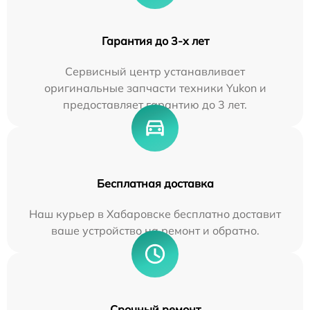
Гарантия до 3-х лет
Сервисный центр устанавливает
оригинальные запчасти техники Yukon и
предоставляет гарантию до 3 лет.
Бесплатная доставка
Наш курьер в Хабаровске бесплатно доставит
ваше устройство на ремонт и обратно.
Срочный ремонт