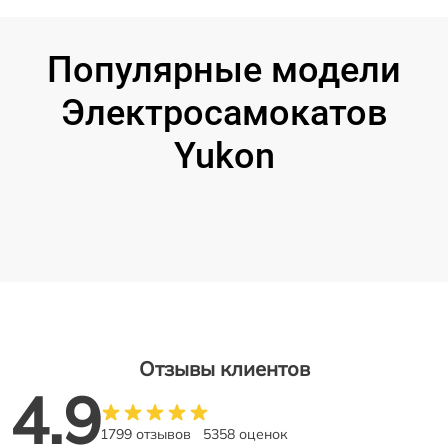
Популярные модели
Электросамокатов
Yukon
Отзывы клиентов
4.9
1799 отзывов
5358 оценок