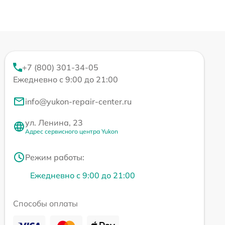
+7 (800) 301-34-05
Ежедневно с 9:00 до 21:00
info@yukon-repair-center.ru
ул. Ленина, 23
Адрес сервисного центра Yukon
Режим работы:
Ежедневно с 9:00 до 21:00
Способы оплаты