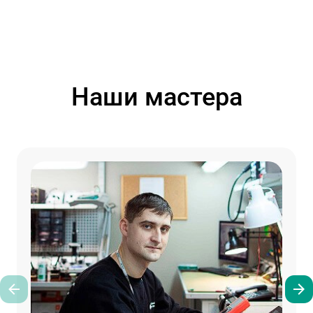
Наши мастера